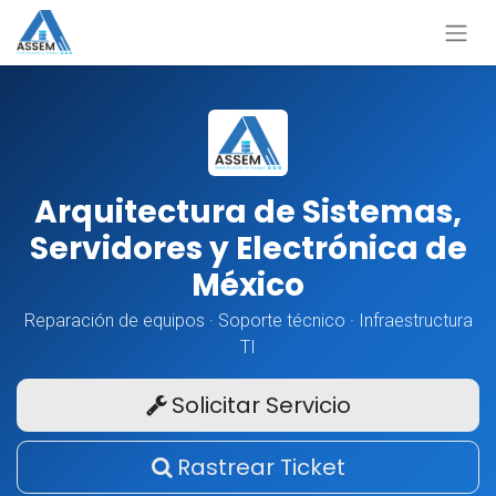
Arquitectura de Sistemas,
Servidores y Electrónica de
México
Reparación de equipos · Soporte técnico · Infraestructura
TI
Solicitar Servicio
Rastrear Ticket