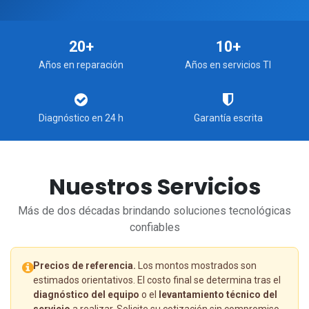
20+
10+
Años en reparación
Años en servicios TI
Diagnóstico en 24 h
Garantía escrita
Nuestros Servicios
Más de dos décadas brindando soluciones tecnológicas
confiables
Precios de referencia.
Los montos mostrados son
estimados orientativos. El costo final se determina tras el
diagnóstico del equipo
o el
levantamiento técnico del